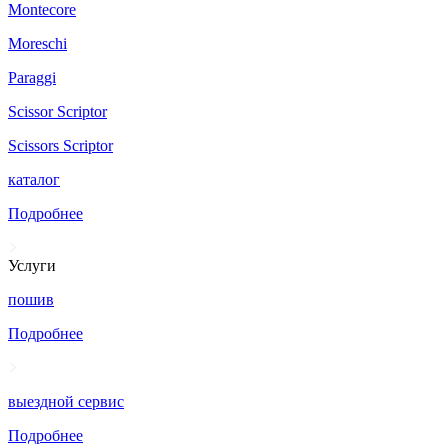
Montecore
Moreschi
Paraggi
Scissor Scriptor
Scissors Scriptor
каталог
Подробнее
Услуги
пошив
Подробнее
выездной сервис
Подробнее