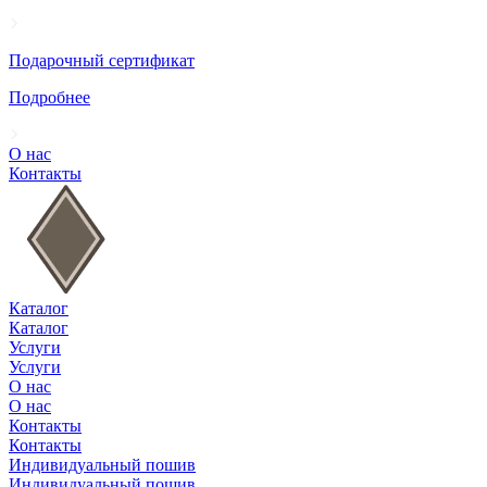
Подарочный сертификат
Подробнее
О нас
Контакты
Каталог
Каталог
Услуги
Услуги
О нас
О нас
Контакты
Контакты
Индивидуальный пошив
Индивидуальный пошив