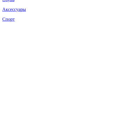
Аксессуары
Спорт