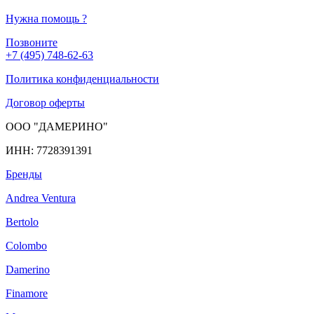
Нужна помощь
?
Позвоните
+7 (495) 748-62-63
Политика конфиденциальности
Договор оферты
ООО "ДАМЕРИНО"
ИНН: 7728391391
Бренды
Andrea Ventura
Bertolo
Colombo
Damerino
Finamore