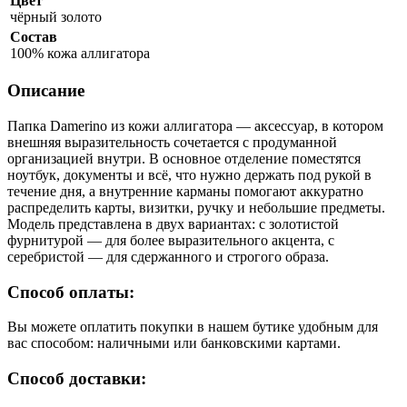
Цвет
чёрный золото
Состав
100% кожа аллигатора
Описание
Папка Damerino из кожи аллигатора — аксессуар, в котором
внешняя выразительность сочетается с продуманной
организацией внутри. В основное отделение поместятся
ноутбук, документы и всё, что нужно держать под рукой в
течение дня, а внутренние карманы помогают аккуратно
распределить карты, визитки, ручку и небольшие предметы.
Модель представлена в двух вариантах: с золотистой
фурнитурой — для более выразительного акцента, с
серебристой — для сдержанного и строгого образа.
Способ оплаты:
Вы можете оплатить покупки в нашем бутике удобным для
вас способом: наличными или банковскими картами.
Способ доставки: