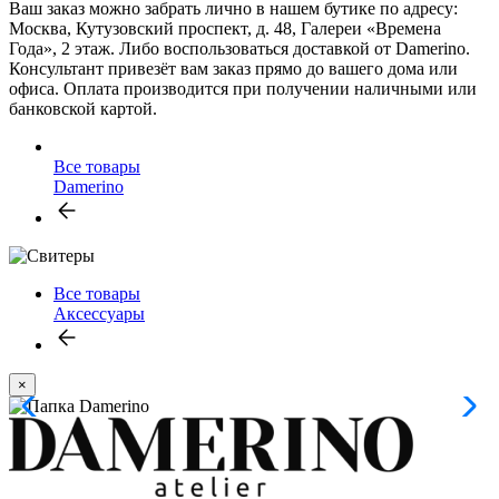
Ваш заказ можно забрать лично в нашем бутике по адресу:
Москва, Кутузовский проспект, д. 48, Галереи «Времена
Года», 2 этаж. Либо воспользоваться доставкой от Damerino.
Консультант привезёт вам заказ прямо до вашего дома или
офиса. Оплата производится при получении наличными или
банковской картой.
Все товары
Damerino
Все товары
Аксессуары
×