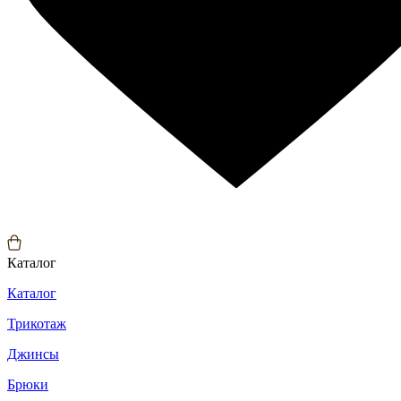
Каталог
Каталог
Трикотаж
Джинсы
Брюки