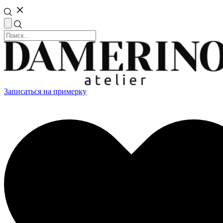
Записаться на примерку