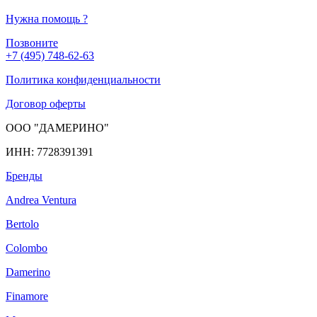
Нужна помощь
?
Позвоните
+7 (495) 748-62-63
Политика конфиденциальности
Договор оферты
ООО "ДАМЕРИНО"
ИНН: 7728391391
Бренды
Andrea Ventura
Bertolo
Colombo
Damerino
Finamore