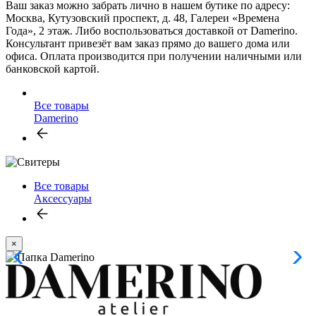
Ваш заказ можно забрать лично в нашем бутике по адресу:
Москва, Кутузовский проспект, д. 48, Галереи «Времена
Года», 2 этаж. Либо воспользоваться доставкой от Damerino.
Консультант привезёт вам заказ прямо до вашего дома или
офиса. Оплата производится при получении наличными или
банковской картой.
Все товары
Damerino
Все товары
Аксессуары
×