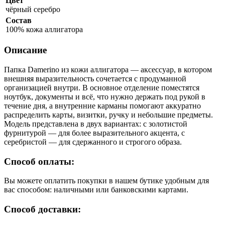
Цвет
чёрный серебро
Состав
100% кожа аллигатора
Описание
Папка Damerino из кожи аллигатора — аксессуар, в котором
внешняя выразительность сочетается с продуманной
организацией внутри. В основное отделение поместятся
ноутбук, документы и всё, что нужно держать под рукой в
течение дня, а внутренние карманы помогают аккуратно
распределить карты, визитки, ручку и небольшие предметы.
Модель представлена в двух вариантах: с золотистой
фурнитурой — для более выразительного акцента, с
серебристой — для сдержанного и строгого образа.
Способ оплаты:
Вы можете оплатить покупки в нашем бутике удобным для
вас способом: наличными или банковскими картами.
Способ доставки: