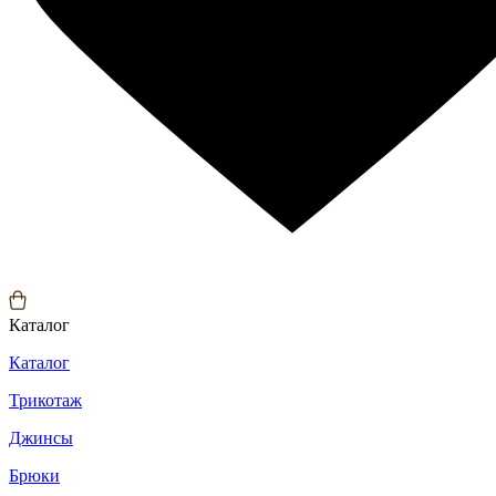
Каталог
Каталог
Трикотаж
Джинсы
Брюки