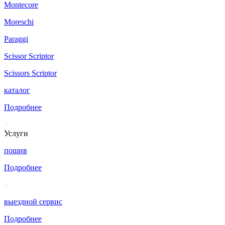
Montecore
Moreschi
Paraggi
Scissor Scriptor
Scissors Scriptor
каталог
Подробнее
Услуги
пошив
Подробнее
выездной сервис
Подробнее