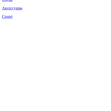
Аксессуары
Спорт