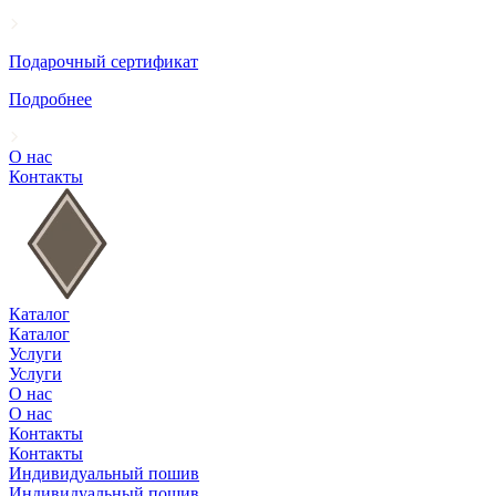
Подарочный сертификат
Подробнее
О нас
Контакты
Каталог
Каталог
Услуги
Услуги
О нас
О нас
Контакты
Контакты
Индивидуальный пошив
Индивидуальный пошив