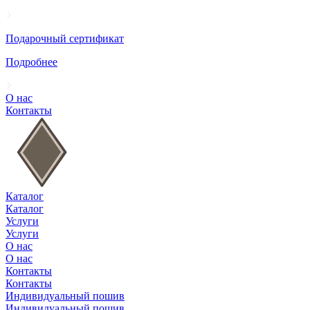
Подарочный сертификат
Подробнее
О нас
Контакты
Каталог
Каталог
Услуги
Услуги
О нас
О нас
Контакты
Контакты
Индивидуальный пошив
Индивидуальный пошив