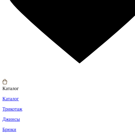
Каталог
Каталог
Трикотаж
Джинсы
Брюки