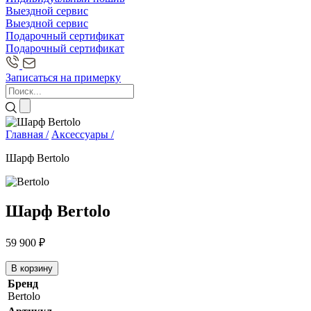
Выездной сервис
Выездной сервис
Подарочный сертификат
Подарочный сертификат
Записаться на примерку
Главная /
Аксессуары /
Шарф Bertolo
Шарф Bertolo
59 900
₽
В корзину
Бренд
Bertolo