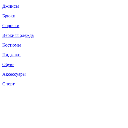
Джинсы
Брюки
Сорочки
Верхняя одежда
Костюмы
Пиджаки
Обувь
Аксессуары
Спорт