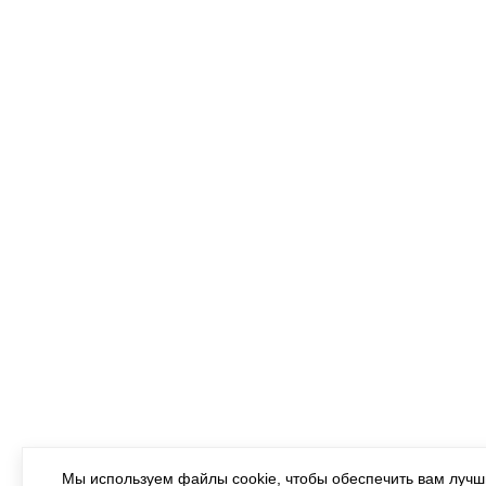
Мы используем файлы cookie, чтобы обеспечить вам луч