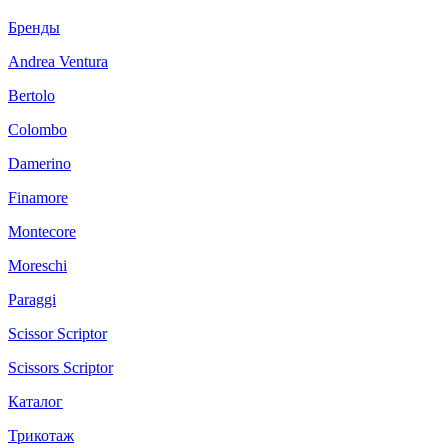
Бренды
Andrea Ventura
Bertolo
Colombo
Damerino
Finamore
Montecore
Moreschi
Paraggi
Scissor Scriptor
Scissors Scriptor
Каталог
Трикотаж