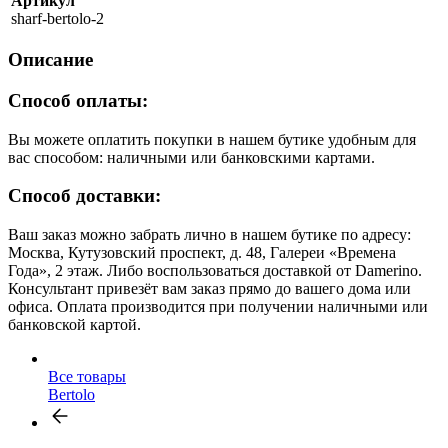
Артикул
sharf-bertolo-2
Описание
Способ оплаты:
Вы можете оплатить покупки в нашем бутике удобным для
вас способом: наличными или банковскими картами.
Способ доставки:
Ваш заказ можно забрать лично в нашем бутике по адресу:
Москва, Кутузовский проспект, д. 48, Галереи «Времена
Года», 2 этаж. Либо воспользоваться доставкой от Damerino.
Консультант привезёт вам заказ прямо до вашего дома или
офиса. Оплата производится при получении наличными или
банковской картой.
Все товары
Bertolo