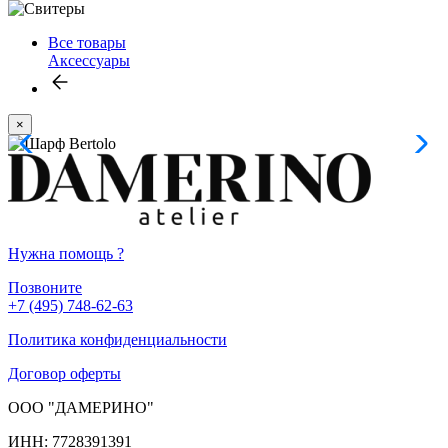
Все товары
Аксессуары
×
Нужна помощь
?
Позвоните
+7 (495) 748-62-63
Политика конфиденциальности
Договор оферты
ООО "ДАМЕРИНО"
ИНН: 7728391391