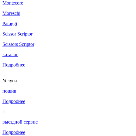
Montecore
Moreschi
Paraggi
Scissor Scriptor
Scissors Scriptor
каталог
Подробнее
Услуги
пошив
Подробнее
выездной сервис
Подробнее