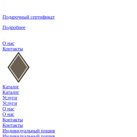
Подарочный сертификат
Подробнее
О нас
Контакты
Каталог
Каталог
Услуги
Услуги
О нас
О нас
Контакты
Контакты
Индивидуальный пошив
Индивидуальный пошив