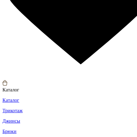
Каталог
Каталог
Трикотаж
Джинсы
Брюки