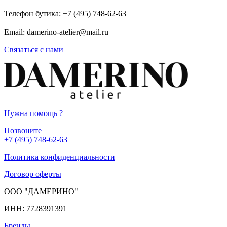
Телефон бутика: +7 (495) 748-62-63
Email: damerino-atelier@mail.ru
Связаться с нами
Нужна помощь
?
Позвоните
+7 (495) 748-62-63
Политика конфиденциальности
Договор оферты
ООО "ДАМЕРИНО"
ИНН: 7728391391
Бренды