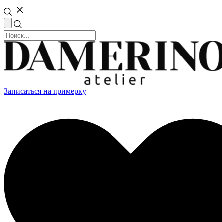
Записаться на примерку