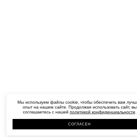
Мы используем файлы cookie, чтобы обеспечить вам луч
опыт на нашем сайте. Продолжая использовать сайт, вы
соглашаетесь с нашей
политикой конфиденциальности
.
СОГЛАСЕН