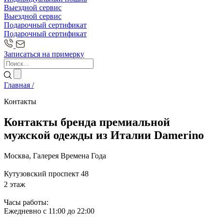
Выездной сервис
Выездной сервис
Подарочный сертификат
Подарочный сертификат
Записаться на примерку
Главная /
Контакты
Контакты бренда премиальной
мужской одежды из Италии Damerino
Москва, Галерея Времена Года
Кутузовский проспект 48
2 этаж
Часы работы:
Ежедневно с 11:00 до 22:00