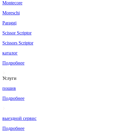
Montecore
Moreschi
Paraggi
Scissor Scriptor
Scissors Scriptor
каталог
Подробнее
Услуги
пошив
Подробнее
выездной сервис
Подробнее